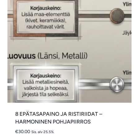
8 EPÄTASAPAINO JA RISTIRIIDAT –
HARMONINEN POHJAPIIRROS
€
30.00
Sis. alv 25.5%