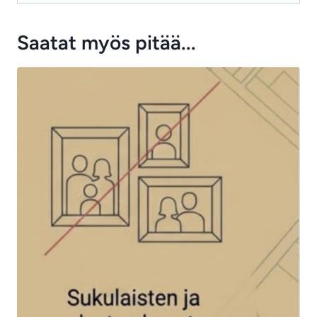
Saatat myös pitää...