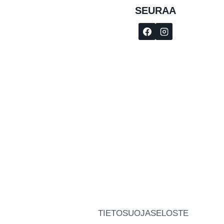
SEURAA
TIETOSUOJASELOSTE