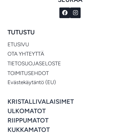
TUTUSTU
ETUSIVU
OTA YHTEYTTÄ
TIETOSUOJASELOSTE
TOIMITUSEHDOT
Evästekäytäntö (EU)
KRISTALLIVALAISIMET
ULKOMATOT
RIIPPUMATOT
KUKKAMATOT