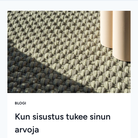
BLOGI
Kun sisustus tukee sinun
arvoja