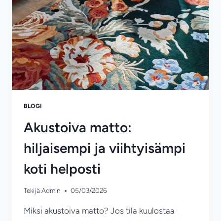
BLOGI
Akustoiva matto:
hiljaisempi ja viihtyisämpi
koti helposti
Tekijä
Admin
05/03/2026
Miksi akustoiva matto? Jos tila kuulostaa