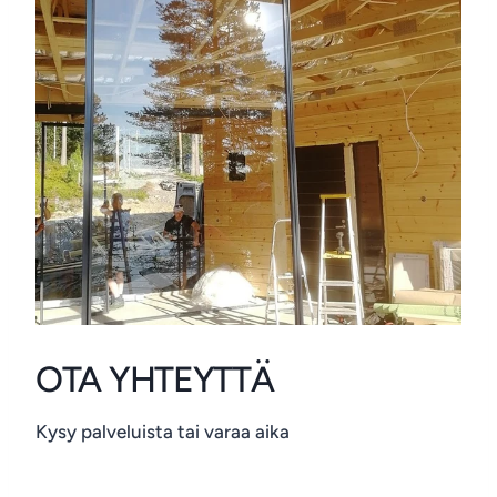
OTA YHTEYTTÄ
Kysy palveluista tai varaa aika