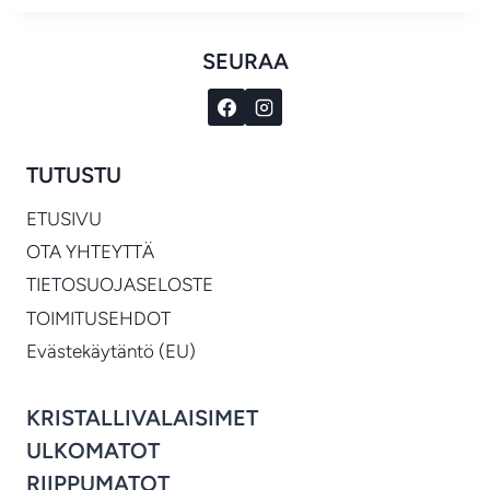
SEURAA
TUTUSTU
ETUSIVU
OTA YHTEYTTÄ
TIETOSUOJASELOSTE
TOIMITUSEHDOT
Evästekäytäntö (EU)
KRISTALLIVALAISIMET
ULKOMATOT
RIIPPUMATOT