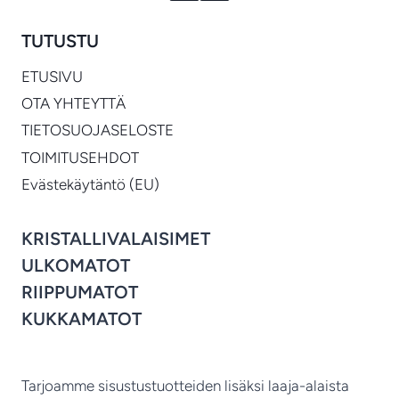
TUTUSTU
ETUSIVU
OTA YHTEYTTÄ
TIETOSUOJASELOSTE
TOIMITUSEHDOT
Evästekäytäntö (EU)
KRISTALLIVALAISIMET
ULKOMATOT
RIIPPUMATOT
KUKKAMATOT
Tarjoamme sisustustuotteiden lisäksi laaja-alaista