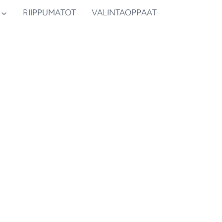
RIIPPUMATOT
VALINTAOPPAAT