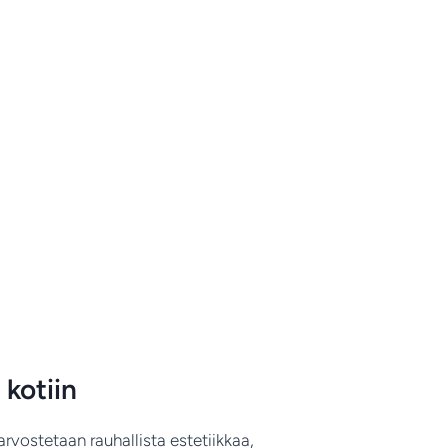
 kotiin
arvostetaan rauhallista estetiikkaa,