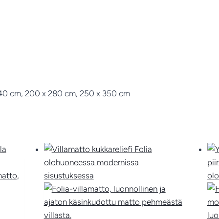
240 cm, 200 x 280 cm, 250 x 350 cm