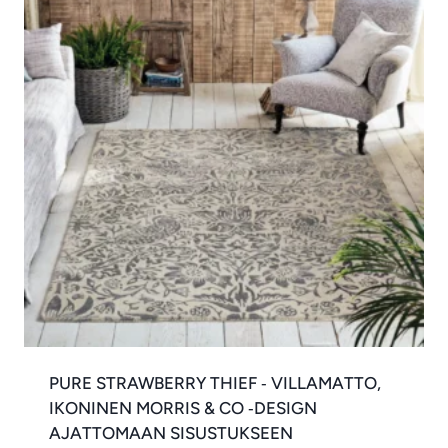
PURE STRAWBERRY THIEF ‑ VILLAMATTO,
IKONINEN MORRIS & CO ‑DESIGN
AJATTOMAAN SISUSTUKSEEN