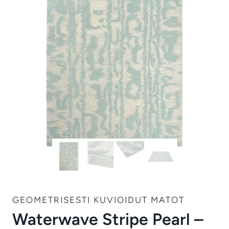
GEOMETRISESTI KUVIOIDUT MATOT
Waterwave Stripe Pearl –