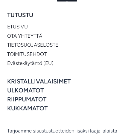
TUTUSTU
ETUSIVU
OTA YHTEYTTÄ
TIETOSUOJASELOSTE
TOIMITUSEHDOT
Evästekäytäntö (EU)
KRISTALLIVALAISIMET
ULKOMATOT
RIIPPUMATOT
KUKKAMATOT
Tarjoamme sisustustuotteiden lisäksi laaja-alaista