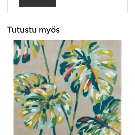
Tutustu myös