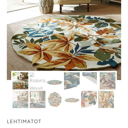
LEHTIMATOT