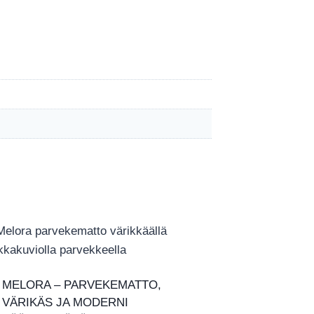
MELORA – PARVEKEMATTO,
VÄRIKÄS JA MODERNI