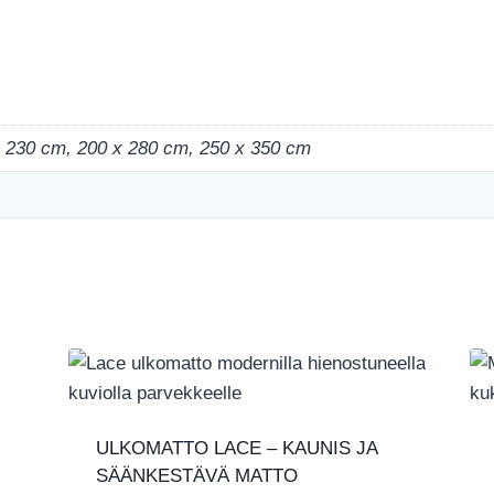
x 230 cm, 200 x 280 cm, 250 x 350 cm
ULKOMATTO LACE – KAUNIS JA
SÄÄNKESTÄVÄ MATTO