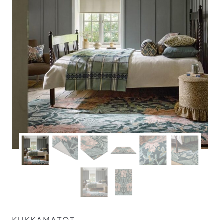
KUKKAMATOT