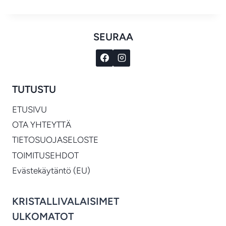
SEURAA
TUTUSTU
ETUSIVU
OTA YHTEYTTÄ
TIETOSUOJASELOSTE
TOIMITUSEHDOT
Evästekäytäntö (EU)
KRISTALLIVALAISIMET
ULKOMATOT